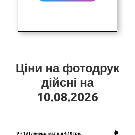
Ціни на фотодрук
дійсні на
10.08.2026
9 × 13 Глянець, мат від 4.10 грн.