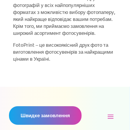
фотографій у всіх найпопулярніших
форматах з можливістю вибору фотопаперу,
який найкраще відповідає вашим потребам.
Крім того, ми приймаємо замовлення на
широкий асортимент фотосувенірів.
FotoPrint – це високоякісний друк фото та
виготовлення фотосувенірів за найкращими
цінами в Україні.
Швидке замовлення