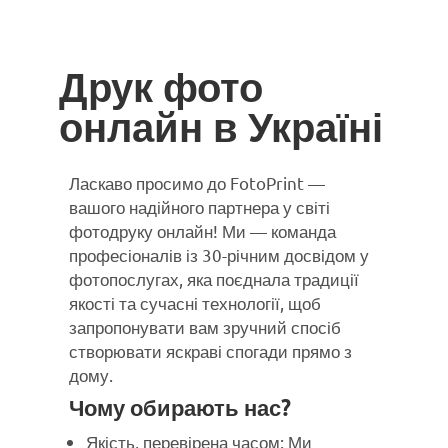
Друк фото
онлайн в Україні
Ласкаво просимо до FotoPrint —
вашого надійного партнера у світі
фотодруку онлайн! Ми — команда
професіоналів із 30-річним досвідом у
фотопослугах, яка поєднала традиції
якості та сучасні технології, щоб
запропонувати вам зручний спосіб
створювати яскраві спогади прямо з
дому.
Чому обирають нас?
Якість, перевірена часом: Ми