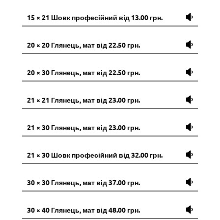
15 × 21 Шовк професійний від 13.00 грн.
20 × 20 Глянець, мат від 22.50 грн.
20 × 30 Глянець, мат від 22.50 грн.
21 × 21 Глянець, мат від 23.00 грн.
21 × 30 Глянець, мат від 23.00 грн.
21 × 30 Шовк професійний від 32.00 грн.
30 × 30 Глянець, мат від 37.00 грн.
30 × 40 Глянець, мат від 48.00 грн.