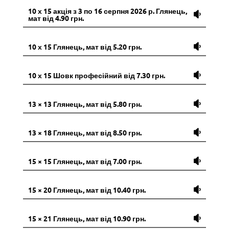
10 х 15 акція з 3 по 16 серпня 2026 р. Глянець,
мат від 4.90 грн.
10 х 15 Глянець, мат від 5.20 грн.
10 х 15 Шовк професійний від 7.30 грн.
13 × 13 Глянець, мат від 5.80 грн.
13 × 18 Глянець, мат від 8.50 грн.
15 × 15 Глянець, мат від 7.00 грн.
15 × 20 Глянець, мат від 10.40 грн.
15 × 21 Глянець, мат від 10.90 грн.