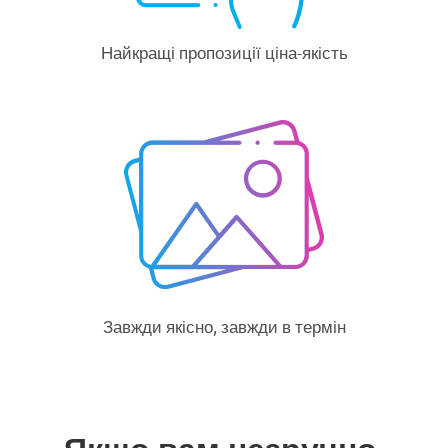
Найкращі пропозиції ціна-якість
Завжди якісно, завжди в термін