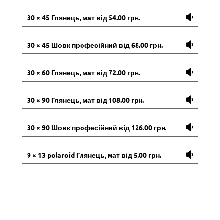
30 × 45 Глянець, мат від 54.00 грн.
30 × 45 Шовк професійний від 68.00 грн.
30 × 60 Глянець, мат від 72.00 грн.
30 × 90 Глянець, мат від 108.00 грн.
30 × 90 Шовк професійний від 126.00 грн.
9 × 13 polaroid Глянець, мат від 5.00 грн.