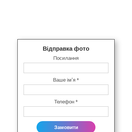
Відправка фото
Посилання
Ваше ім'я *
Телефон *
Замовити