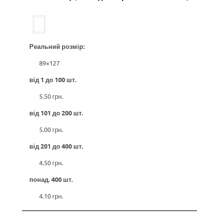
Реальний розмір:
89×127
від 1 до 100 шт.
5.50 грн.
від 101 до 200 шт.
5.00 грн.
від 201 до 400 шт.
4.50 грн.
понад. 400 шт.
4.10 грн.