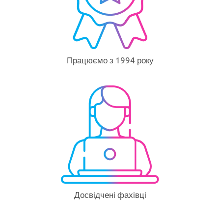
Працюємо з 1994 року
Досвідчені фахівці