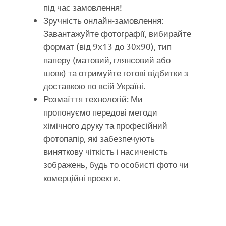
під час замовлення!
Зручність онлайн-замовлення:
Завантажуйте фотографії, вибирайте
формат (від 9х13 до 30х90), тип
паперу (матовий, глянсовий або
шовк) та отримуйте готові відбитки з
доставкою по всій Україні.
Розмаїття технологій: Ми
пропонуємо передові методи
хімічного друку та професійний
фотопапір, які забезпечують
виняткову чіткість і насиченість
зображень, будь то особисті фото чи
комерційні проекти.